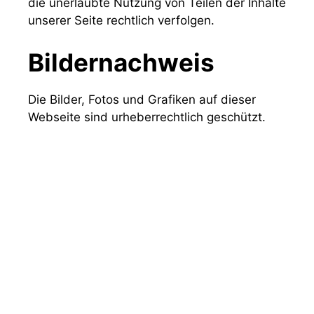
die unerlaubte Nutzung von Teilen der Inhalte
unserer Seite rechtlich verfolgen.
Bildernachweis
Die Bilder, Fotos und Grafiken auf dieser
Webseite sind urheberrechtlich geschützt.