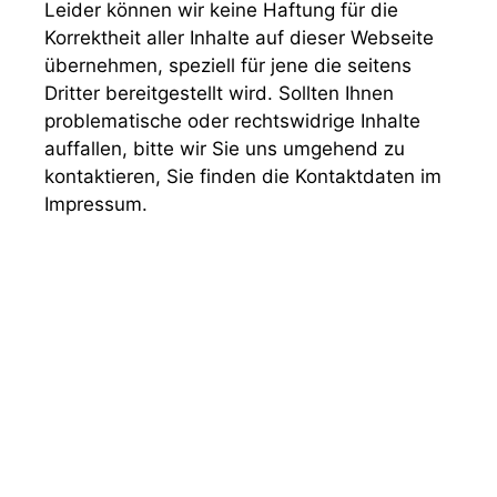
Leider können wir keine Haftung für die
Korrektheit aller Inhalte auf dieser Webseite
übernehmen, speziell für jene die seitens
Dritter bereitgestellt wird. Sollten Ihnen
problematische oder rechtswidrige Inhalte
auffallen, bitte wir Sie uns umgehend zu
kontaktieren, Sie finden die Kontaktdaten im
Impressum.