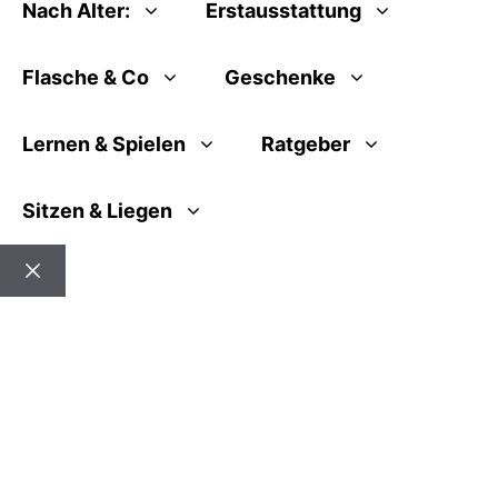
Nach Alter:
Erstausstattung
Flasche & Co
Geschenke
Lernen & Spielen
Ratgeber
Sitzen & Liegen
Schließen