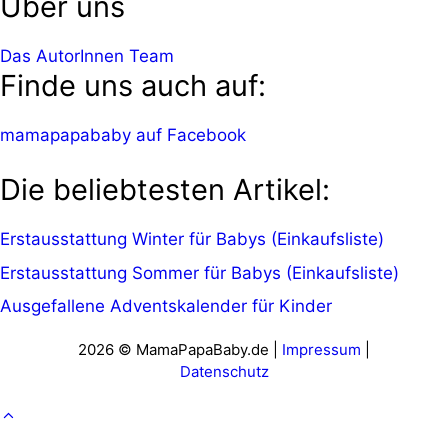
Über uns
Das AutorInnen Team
Finde uns auch auf:
mamapapababy auf Facebook
Die beliebtesten Artikel:
Erstausstattung Winter für Babys (Einkaufsliste)
Erstausstattung Sommer für Babys (Einkaufsliste)
Ausgefallene Adventskalender für Kinder
2026 © MamaPapaBaby.de |
Impressum
|
Datenschutz