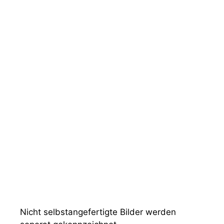
Nicht selbstangefertigte Bilder werden