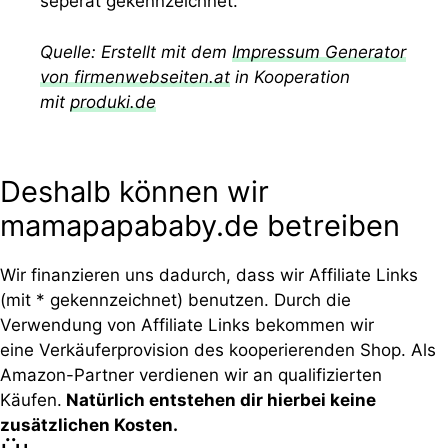
seperat gekennzeichnet.
Quelle: Erstellt mit dem
Impressum Generator
von firmenwebseiten.at
in Kooperation
mit
produki.de
Deshalb können wir
mamapapababy.de betreiben
Wir finanzieren uns dadurch, dass wir Affiliate Links
(mit * gekennzeichnet) benutzen. Durch die
Verwendung von Affiliate Links bekommen wir
eine Verkäuferprovision des kooperierenden Shop. Als
Amazon-Partner verdienen wir an qualifizierten
Käufen.
Natürlich entstehen dir hierbei keine
zusätzlichen Kosten.