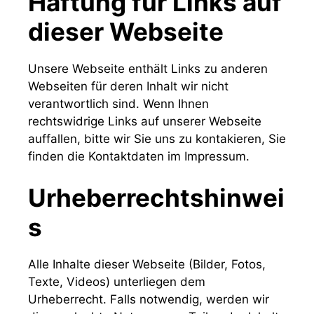
Haftung für Links auf
dieser Webseite
Unsere Webseite enthält Links zu anderen
Webseiten für deren Inhalt wir nicht
verantwortlich sind. Wenn Ihnen
rechtswidrige Links auf unserer Webseite
auffallen, bitte wir Sie uns zu kontakieren, Sie
finden die Kontaktdaten im Impressum.
Urheberrechtshinwei
s
Alle Inhalte dieser Webseite (Bilder, Fotos,
Texte, Videos) unterliegen dem
Urheberrecht. Falls notwendig, werden wir