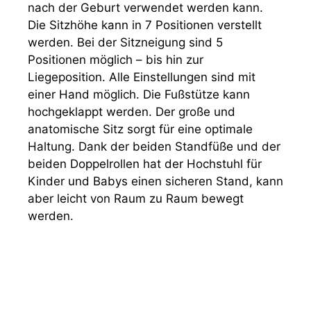
nach der Geburt verwendet werden kann.
Die Sitzhöhe kann in 7 Positionen verstellt
werden. Bei der Sitzneigung sind 5
Positionen möglich – bis hin zur
Liegeposition. Alle Einstellungen sind mit
einer Hand möglich. Die Fußstütze kann
hochgeklappt werden. Der große und
anatomische Sitz sorgt für eine optimale
Haltung. Dank der beiden Standfüße und der
beiden Doppelrollen hat der Hochstuhl für
Kinder und Babys einen sicheren Stand, kann
aber leicht von Raum zu Raum bewegt
werden.