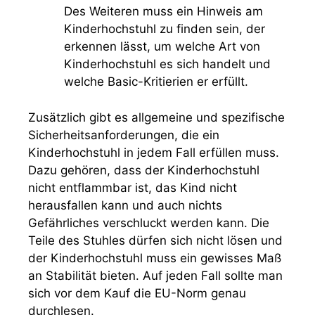
Des Weiteren muss ein Hinweis am
Kinderhochstuhl zu finden sein, der
erkennen lässt, um welche Art von
Kinderhochstuhl es sich handelt und
welche Basic-Kritierien er erfüllt.
Zusätzlich gibt es allgemeine und spezifische
Sicherheitsanforderungen, die ein
Kinderhochstuhl in jedem Fall erfüllen muss.
Dazu gehören, dass der Kinderhochstuhl
nicht entflammbar ist, das Kind nicht
herausfallen kann und auch nichts
Gefährliches verschluckt werden kann. Die
Teile des Stuhles dürfen sich nicht lösen und
der Kinderhochstuhl muss ein gewisses Maß
an Stabilität bieten. Auf jeden Fall sollte man
sich vor dem Kauf die EU-Norm genau
durchlesen.