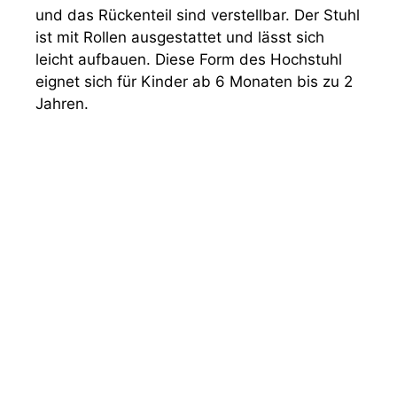
und das Rückenteil sind verstellbar. Der Stuhl
ist mit Rollen ausgestattet und lässt sich
leicht aufbauen. Diese Form des Hochstuhl
eignet sich für Kinder ab 6 Monaten bis zu 2
Jahren.