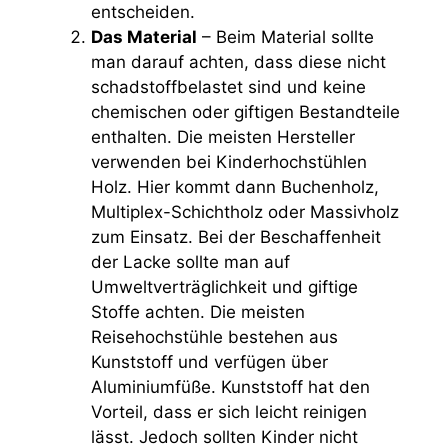
entscheiden.
Das Material
– Beim Material sollte
man darauf achten, dass diese nicht
schadstoffbelastet sind und keine
chemischen oder giftigen Bestandteile
enthalten. Die meisten Hersteller
verwenden bei Kinderhochstühlen
Holz. Hier kommt dann Buchenholz,
Multiplex-Schichtholz oder Massivholz
zum Einsatz. Bei der Beschaffenheit
der Lacke sollte man auf
Umweltverträglichkeit und giftige
Stoffe achten. Die meisten
Reisehochstühle bestehen aus
Kunststoff und verfügen über
Aluminiumfüße. Kunststoff hat den
Vorteil, dass er sich leicht reinigen
lässt. Jedoch sollten Kinder nicht