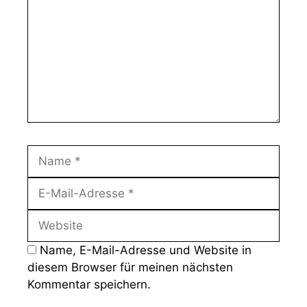
Name
E-
Mail-
Website
Adresse
Name, E-Mail-Adresse und Website in
diesem Browser für meinen nächsten
Kommentar speichern.