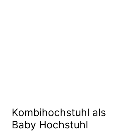
Kombihochstuhl als
Baby Hochstuhl