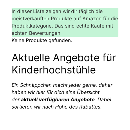
In dieser Liste zeigen wir dir täglich die
meistverkauften Produkte auf Amazon für die
Produktkategorie. Das sind echte Käufe mit
echten Bewertungen
Keine Produkte gefunden.
Aktuelle Angebote für
Kinderhochstühle
Ein Schnäppchen macht jeder gerne, daher
haben wir hier für dich eine Übersicht
der
aktuell verfügbaren Angebote
.
Dabei
sortieren wir nach Höhe des Rabattes.