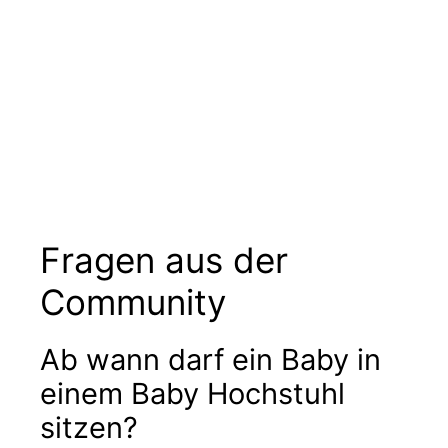
Fragen aus der
Community
Ab wann darf ein Baby in
einem Baby Hochstuhl
sitzen?