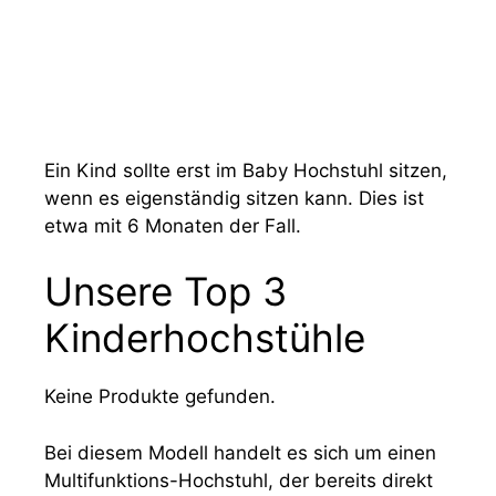
Ein Kind sollte erst im Baby Hochstuhl sitzen,
wenn es eigenständig sitzen kann. Dies ist
etwa mit 6 Monaten der Fall.
Unsere Top 3
Kinderhochstühle
Keine Produkte gefunden.
Bei diesem Modell handelt es sich um einen
Multifunktions-Hochstuhl, der bereits direkt