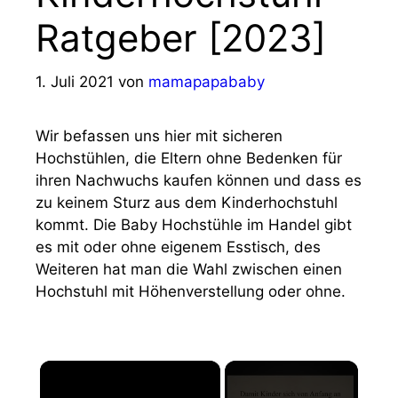
Ratgeber [2023]
1. Juli 2021
von
mamapapababy
Wir befassen uns hier mit sicheren
Hochstühlen, die Eltern ohne Bedenken für
ihren Nachwuchs kaufen können und dass es
zu keinem Sturz aus dem Kinderhochstuhl
kommt. Die Baby Hochstühle im Handel gibt
es mit oder ohne eigenem Esstisch, des
Weiteren hat man die Wahl zwischen einen
Hochstuhl mit Höhenverstellung oder ohne.
×