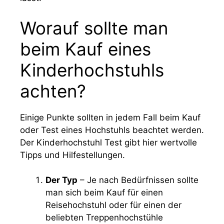
Worauf sollte man
beim Kauf eines
Kinderhochstuhls
achten?
Einige Punkte sollten in jedem Fall beim Kauf
oder Test eines Hochstuhls beachtet werden.
Der Kinderhochstuhl Test gibt hier wertvolle
Tipps und Hilfestellungen.
Der Typ
– Je nach Bedürfnissen sollte
man sich beim Kauf für einen
Reisehochstuhl oder für einen der
beliebten Treppenhochstühle