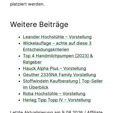
platziert werden.
Weitere Beiträge
Leander Hochstühle – Vorstellung
Wickelauflage – achte auf diese 3
Entscheidungskriterien
Top 4 Handmilchpumpen [2023] &
Ratgeber
Hauck Alpha Plus – Vorstellung
Geuther 2335NA Family Vorstellung
Stoffwindeln Kaufberatung | Top-Seller
im Überblick
Roba Hochstühle – Vorstellung
Herlag Tipp Topp IV – Vorstellung
Letzte Aktualisierung am 9.08.2026 / Affiliate