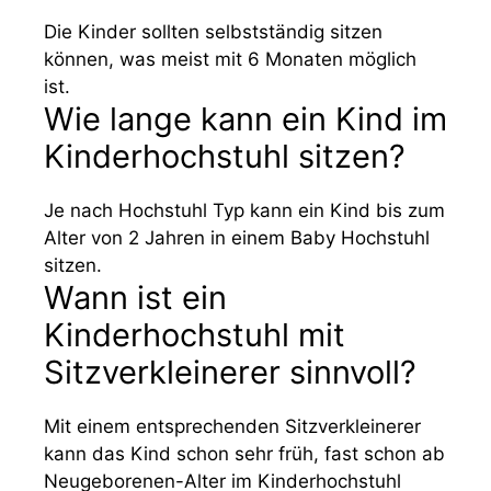
Die Kinder sollten selbstständig sitzen
können, was meist mit 6 Monaten möglich
ist.
Wie lange kann ein Kind im
Kinderhochstuhl sitzen?
Je nach Hochstuhl Typ kann ein Kind bis zum
Alter von 2 Jahren in einem Baby Hochstuhl
sitzen.
Wann ist ein
Kinderhochstuhl mit
Sitzverkleinerer sinnvoll?
Mit einem entsprechenden Sitzverkleinerer
kann das Kind schon sehr früh, fast schon ab
Neugeborenen-Alter im Kinderhochstuhl