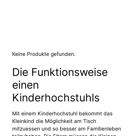
Keine Produkte gefunden.
Die Funktionsweise
einen
Kinderhochstuhls
Mit einem Kinderhochstuhl bekommt das
Kleinkind die Möglichkeit am Tisch
mitzuessen und so besser am Familienleben