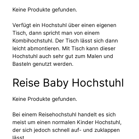
Keine Produkte gefunden.
Verfügt ein Hochstuhl über einen eigenen
Tisch, dann spricht man von einem
Kombihochstuhl. Der Tisch lässt sich dann
leicht abmontieren. Mit Tisch kann dieser
Hochstuhl auch sehr gut zum Malen und
Basteln genutzt werden.
Reise Baby Hochstuhl
Keine Produkte gefunden.
Bei einem Reisehochstuhl handelt es sich
meist um einen normalen Kinder Hochstuhl,
der sich jedoch schnell auf- und zuklappen
lässt.