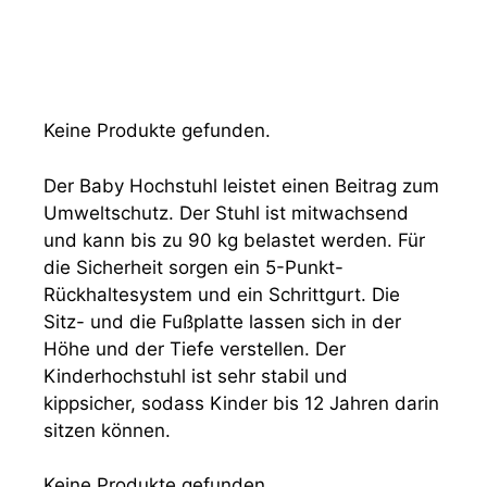
Keine Produkte gefunden.
Der Baby Hochstuhl leistet einen Beitrag zum
Umweltschutz. Der Stuhl ist mitwachsend
und kann bis zu 90 kg belastet werden. Für
die Sicherheit sorgen ein 5-Punkt-
Rückhaltesystem und ein Schrittgurt. Die
Sitz- und die Fußplatte lassen sich in der
Höhe und der Tiefe verstellen. Der
Kinderhochstuhl ist sehr stabil und
kippsicher, sodass Kinder bis 12 Jahren darin
sitzen können.
Keine Produkte gefunden.