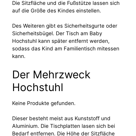
Die Sitzfläche und die Fußstütze lassen sich
auf die Größe des Kindes einstellen.
Des Weiteren gibt es Sicherheitsgurte oder
Sicherheitsbügel. Der Tisch am Baby
Hochstuhl kann später entfernt werden,
sodass das Kind am Familientisch mitessen
kann.
Der Mehrzweck
Hochstuhl
Keine Produkte gefunden.
Dieser besteht meist aus Kunststoff und
Aluminium. Die Tischplatten lasen sich bei
Bedarf entfernen. Die Höhe der Sitzfläche