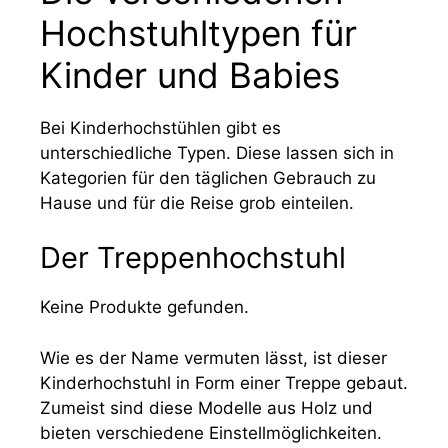
Hochstuhltypen für
Kinder und Babies
Bei Kinderhochstühlen gibt es
unterschiedliche Typen. Diese lassen sich in
Kategorien für den täglichen Gebrauch zu
Hause und für die Reise grob einteilen.
Der Treppenhochstuhl
Keine Produkte gefunden.
Wie es der Name vermuten lässt, ist dieser
Kinderhochstuhl in Form einer Treppe gebaut.
Zumeist sind diese Modelle aus Holz und
bieten verschiedene Einstellmöglichkeiten.