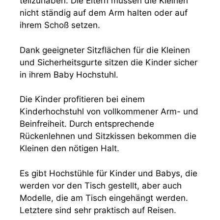
teilzuhaben. Die Eltern müssen die Kleinen
nicht ständig auf dem Arm halten oder auf
ihrem Schoß setzen.
Dank geeigneter Sitzflächen für die Kleinen
und Sicherheitsgurte sitzen die Kinder sicher
in ihrem Baby Hochstuhl.
Die Kinder profitieren bei einem
Kinderhochstuhl von vollkommener Arm- und
Beinfreiheit. Durch entsprechende
Rückenlehnen und Sitzkissen bekommen die
Kleinen den nötigen Halt.
Es gibt Hochstühle für Kinder und Babys, die
werden vor den Tisch gestellt, aber auch
Modelle, die am Tisch eingehängt werden.
Letztere sind sehr praktisch auf Reisen.