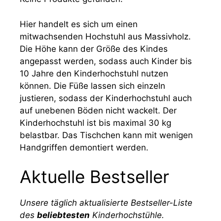
Hier handelt es sich um einen
mitwachsenden Hochstuhl aus Massivholz.
Die Höhe kann der Größe des Kindes
angepasst werden, sodass auch Kinder bis
10 Jahre den Kinderhochstuhl nutzen
können. Die Füße lassen sich einzeln
justieren, sodass der Kinderhochstuhl auch
auf unebenen Böden nicht wackelt. Der
Kinderhochstuhl ist bis maximal 30 kg
belastbar. Das Tischchen kann mit wenigen
Handgriffen demontiert werden.
Aktuelle Bestseller
Unsere täglich aktualisierte Bestseller-Liste
des
beliebtesten
Kinderhochstühle.