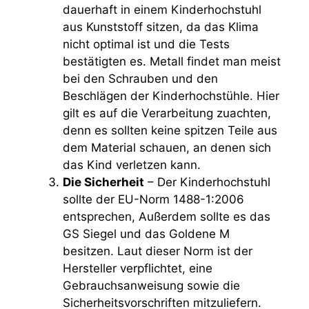
dauerhaft in einem Kinderhochstuhl
aus Kunststoff sitzen, da das Klima
nicht optimal ist und die Tests
bestätigten es. Metall findet man meist
bei den Schrauben und den
Beschlägen der Kinderhochstühle. Hier
gilt es auf die Verarbeitung zuachten,
denn es sollten keine spitzen Teile aus
dem Material schauen, an denen sich
das Kind verletzen kann.
Die Sicherheit
– Der Kinderhochstuhl
sollte der EU-Norm 1488-1:2006
entsprechen, Außerdem sollte es das
GS Siegel und das Goldene M
besitzen. Laut dieser Norm ist der
Hersteller verpflichtet, eine
Gebrauchsanweisung sowie die
Sicherheitsvorschriften mitzuliefern.