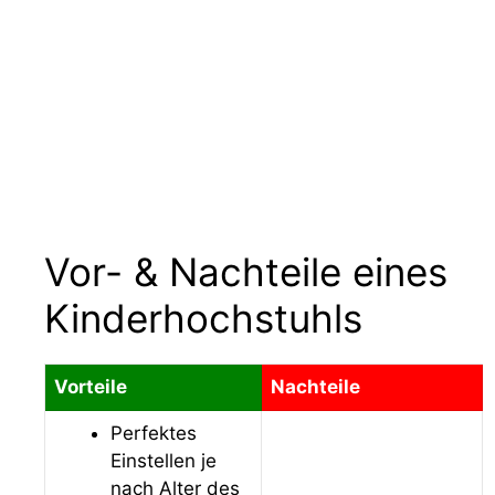
Vor- & Nachteile eines
Kinderhochstuhls
Vorteile
Nachteile
Perfektes
Einstellen je
nach Alter des