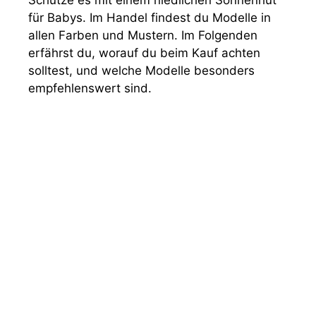
für Babys. Im Handel findest du Modelle in
o
allen Farben und Mustern. Im Folgenden
erfährst du, worauf du beim Kauf achten
solltest, und welche Modelle besonders
empfehlenswert sind.