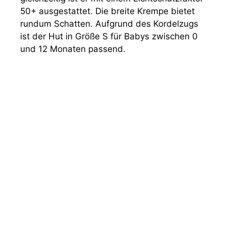
50+ ausgestattet. Die breite Krempe bietet
rundum Schatten. Aufgrund des Kordelzugs
ist der Hut in Größe S für Babys zwischen 0
und 12 Monaten passend.