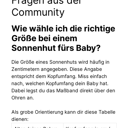
Community
Wie wähle ich die richtige
Größe bei einem
Sonnenhut fürs Baby?
Die Größe eines Sonnenhuts wird häufig in
Zentimetern angegeben. Diese Angabe
entspricht dem Kopfumfang. Miss einfach
nach, welchen Kopfumfang dein Baby hat.
Dabei legst du das Maßband direkt über den
Ohren an.
Als grobe Orientierung kann dir diese Tabelle
dienen: