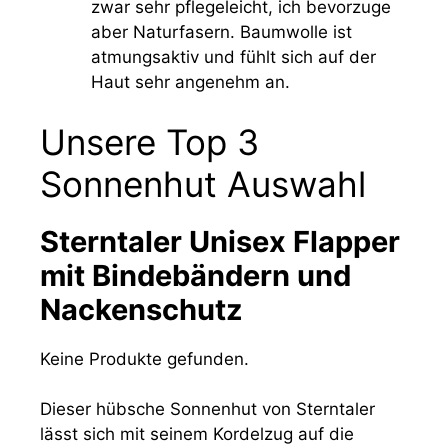
zwar sehr pflegeleicht, ich bevorzuge
aber Naturfasern. Baumwolle ist
atmungsaktiv und fühlt sich auf der
Haut sehr angenehm an.
Unsere Top 3
Sonnenhut Auswahl
Sterntaler Unisex Flapper
mit Bindebändern und
Nackenschutz
Keine Produkte gefunden.
Dieser hübsche Sonnenhut von Sterntaler
lässt sich mit seinem Kordelzug auf die