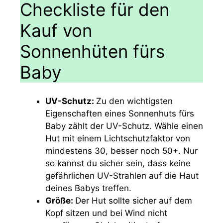
Checkliste für den
Kauf von
Sonnenhüten fürs
Baby
UV-Schutz:
Zu den wichtigsten
Eigenschaften eines Sonnenhuts fürs
Baby zählt der UV-Schutz. Wähle einen
Hut mit einem Lichtschutzfaktor von
mindestens 30, besser noch 50+. Nur
so kannst du sicher sein, dass keine
gefährlichen UV-Strahlen auf die Haut
deines Babys treffen.
Größe:
Der Hut sollte sicher auf dem
Kopf sitzen und bei Wind nicht