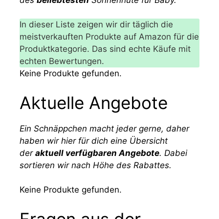
In dieser Liste zeigen wir dir täglich die
meistverkauften Produkte auf Amazon für die
Produktkategorie. Das sind echte Käufe mit
echten Bewertungen.
Keine Produkte gefunden.
Aktuelle Angebote
Ein Schnäppchen macht jeder gerne, daher
haben wir hier für dich eine Übersicht
der
aktuell verfügbaren Angebote
. Dabei
sortieren wir nach Höhe des Rabattes.
Keine Produkte gefunden.
Fragen aus der