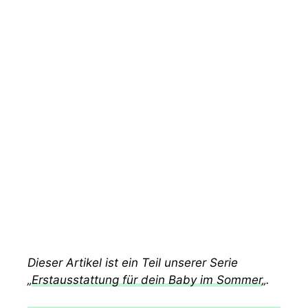
Dieser Artikel ist ein Teil unserer Serie
„
Erstausstattung für dein Baby im Sommer
„.