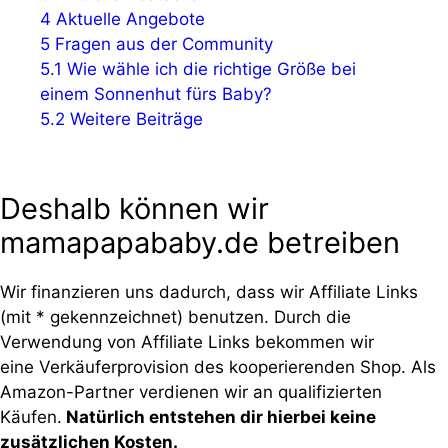
4
Aktuelle Angebote
5
Fragen aus der Community
5.1
Wie wähle ich die richtige Größe bei
einem Sonnenhut fürs Baby?
5.2
Weitere Beiträge
Deshalb können wir
mamapapababy.de betreiben
Wir finanzieren uns dadurch, dass wir Affiliate Links
(mit * gekennzeichnet) benutzen. Durch die
Verwendung von Affiliate Links bekommen wir
eine Verkäuferprovision des kooperierenden Shop. Als
Amazon-Partner verdienen wir an qualifizierten
Käufen.
Natürlich entstehen dir hierbei keine
zusätzlichen Kosten.