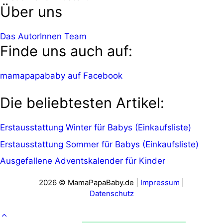
Über uns
Das AutorInnen Team
Finde uns auch auf:
mamapapababy auf Facebook
Die beliebtesten Artikel:
Erstausstattung Winter für Babys (Einkaufsliste)
Erstausstattung Sommer für Babys (Einkaufsliste)
Ausgefallene Adventskalender für Kinder
2026 © MamaPapaBaby.de |
Impressum
|
Datenschutz