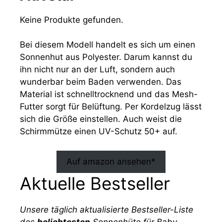
Keine Produkte gefunden.
Bei diesem Modell handelt es sich um einen
Sonnenhut aus Polyester. Darum kannst du
ihn nicht nur an der Luft, sondern auch
wunderbar beim Baden verwenden. Das
Material ist schnelltrocknend und das Mesh-
Futter sorgt für Belüftung. Per Kordelzug lässt
sich die Größe einstellen. Auch weist die
Schirmmütze einen UV-Schutz 50+ auf.
Auf amazon ansehen*
Aktuelle Bestseller
Unsere täglich aktualisierte Bestseller-Liste
des
beliebtesten
Sonnenhüte für Baby.