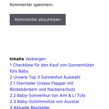
Kommentar speichern.
Inhalte
Verbergen
1
Checkliste für den Kauf von Sonnenhüten
fürs Baby
2
Unsere Top 3 Sonnenhut Auswahl
2.1
Sterntaler Unisex Flapper mit
Bindebändern und Nackenschutz
2.2
Baby-Sonnenhut von Ami & Li Tots
2.3
Baby-Schirmmütze von Auvstar
3
Aktuelle Bestseller