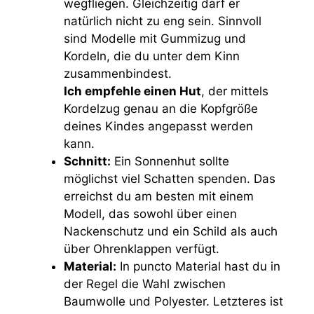
wegfliegen. Gleichzeitig darf er
natürlich nicht zu eng sein. Sinnvoll
sind Modelle mit Gummizug und
Kordeln, die du unter dem Kinn
zusammenbindest.
Ich empfehle einen Hut
, der mittels
Kordelzug genau an die Kopfgröße
deines Kindes angepasst werden
kann.
Schnitt:
Ein Sonnenhut sollte
möglichst viel Schatten spenden. Das
erreichst du am besten mit einem
Modell, das sowohl über einen
Nackenschutz und ein Schild als auch
über Ohrenklappen verfügt.
Material:
In puncto Material hast du in
der Regel die Wahl zwischen
Baumwolle und Polyester. Letzteres ist