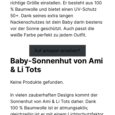
richtige Größe einstellen. Er besteht aus 100
% Baumwolle und bietet einen UV-Schutz
50+. Dank seines extra langen
Nackenschutzes ist dein Baby darin bestens
vor der Sonne geschützt. Auch passt die
weiße Farbe perfekt zu jedem Outfit.
Auf amazon ansehen*
Baby-Sonnenhut von Ami
& Li Tots
Keine Produkte gefunden.
In vielen zauberhaften Designs kommt der
Sonnenhut von Ami & Li Tots daher. Dank
100 % Baumwolle ist er atmungsaktiv,
gleichzeitig ist er mit einem Lichtschutzfaktor