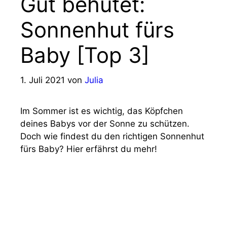
Gut behütet:
Sonnenhut fürs
Baby [Top 3]
1. Juli 2021
von
Julia
Im Sommer ist es wichtig, das Köpfchen
deines Babys vor der Sonne zu schützen.
Doch wie findest du den richtigen Sonnenhut
fürs Baby? Hier erfährst du mehr!