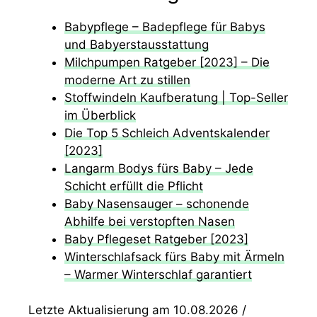
Babypflege – Badepflege für Babys
und Babyerstausstattung
Milchpumpen Ratgeber [2023] – Die
moderne Art zu stillen
Stoffwindeln Kaufberatung | Top-Seller
im Überblick
Die Top 5 Schleich Adventskalender
[2023]
Langarm Bodys fürs Baby – Jede
Schicht erfüllt die Pflicht
Baby Nasensauger – schonende
Abhilfe bei verstopften Nasen
Baby Pflegeset Ratgeber [2023]
Winterschlafsack fürs Baby mit Ärmeln
– Warmer Winterschlaf garantiert
Letzte Aktualisierung am 10.08.2026 /