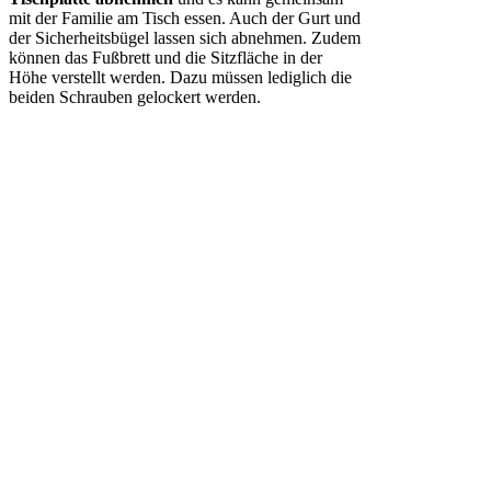
mit der Familie am Tisch essen. Auch der Gurt und
der Sicherheitsbügel lassen sich abnehmen. Zudem
können das Fußbrett und die Sitzfläche in der
Höhe verstellt werden. Dazu müssen lediglich die
beiden Schrauben gelockert werden.