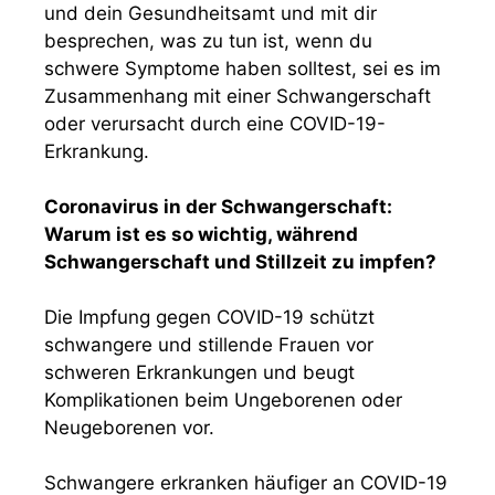
und dein Gesundheitsamt und mit dir
besprechen, was zu tun ist, wenn du
schwere Symptome haben solltest, sei es im
Zusammenhang mit einer Schwangerschaft
oder verursacht durch eine COVID-19-
Erkrankung.
Coronavirus in der Schwangerschaft:
Warum ist es so wichtig, während
Schwangerschaft und Stillzeit zu impfen?
Die Impfung gegen COVID-19 schützt
schwangere und stillende Frauen vor
schweren Erkrankungen und beugt
Komplikationen beim Ungeborenen oder
Neugeborenen vor.
Schwangere erkranken häufiger an COVID-19