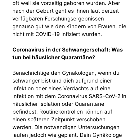
oft weil sie vorzeitig geboren wurden. Aber
nach der Geburt geht es ihnen laut derzeit
verfügbaren Forschungsergebnissen
genauso gut wie den Kindern von Frauen, die
nicht mit COVID-19 infiziert wurden.
Coronavirus in der Schwangerschaft: Was
tun bei häuslicher Quarantäne?
Benachrichtige den Gynäkologen, wenn du
schwanger bist und dich aufgrund einer
Infektion oder eines Verdachts auf eine
Infektion mit dem Coronavirus SARS-CoV-2 in
häuslicher Isolation oder Quarantäne
befindest. Routinekontrollen können auf
einen späteren Zeitpunkt verschoben
werden. Die notwendigen Untersuchungen
laufen jedoch wie geplant. Dein Gynäkologe