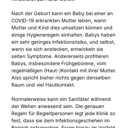
Nach der Geburt kann ein Baby bei einer an
COVID-19 erkrankten Mutter leben, wenn
Mutter und Kind dies umsetzen können und
einige Hygieneregeln einhalten. Babys haben
ein sehr geringes Infektionsrisiko, und selbst,
wenn sie sich anstecken, entwickeln sie
selten Symptome. Andererseits profitieren
Babys, insbesondere Frühgeborene, vom
regelmäßigen (Haut-)Kontakt mit ihrer Mutter.
Also spricht bisher nichts gegen denselben
Raum und viel Hautkontakt.
Normalerweise kann ein Sanitäter während
der Wehen anwesend sein. Die genauen
Regeln für Begleitpersonen legt jede Klinik so
fest, dass sie dem Infektionsgeschehen im
Bereich entsprechen. Frage hierzu im Vorfeld