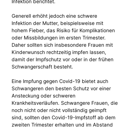
Infektion berichtet.
Generell erhöht jedoch eine schwere
Infektion der Mutter, beispielsweise mit
hohem Fieber, das Risiko für Komplikationen
oder Missbildungen im ersten Trimester.
Daher sollten sich insbesondere Frauen mit
Kinderwunsch rechtzeitig impfen lassen,
damit der Impfschutz vor oder in der frühen
Schwangerschaft besteht.
Eine Impfung gegen Covid-19 bietet auch
Schwangeren den besten Schutz vor einer
Ansteckung oder schweren
Krankheitsverläufen. Schwangere Frauen, die
noch nicht oder nicht vollständig geimpft
sind, sollten den Covid-19-Impfstoff ab dem
zweiten Trimester erhalten und im Abstand