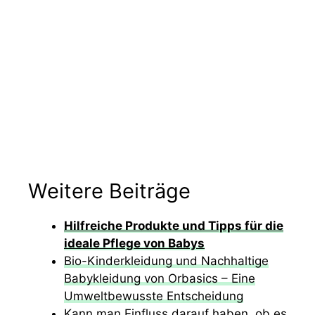
Weitere Beiträge
Hilfreiche Produkte und Tipps für die
ideale Pflege von Babys
Bio-Kinderkleidung und Nachhaltige
Babykleidung von Orbasics – Eine
Umweltbewusste Entscheidung
Kann man Einfluss darauf haben, ob es