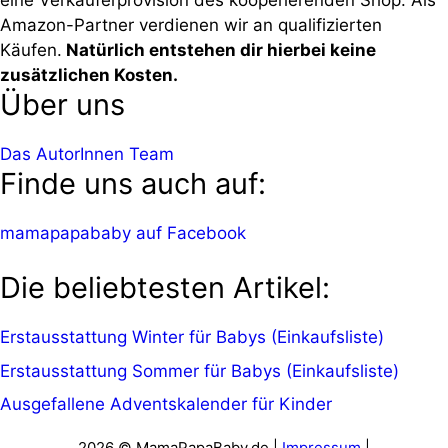
Amazon-Partner verdienen wir an qualifizierten
Käufen.
Natürlich entstehen dir hierbei keine
zusätzlichen Kosten.
Über uns
Das AutorInnen Team
Finde uns auch auf:
mamapapababy auf Facebook
Die beliebtesten Artikel:
Erstausstattung Winter für Babys (Einkaufsliste)
Erstausstattung Sommer für Babys (Einkaufsliste)
Ausgefallene Adventskalender für Kinder
2026 © MamaPapaBaby.de |
Impressum
|