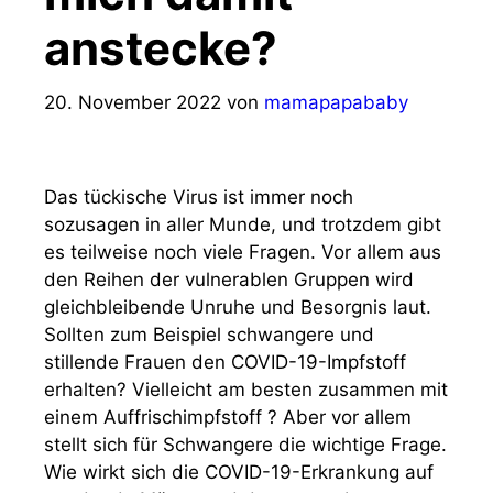
anstecke?
20. November 2022
von
mamapapababy
Das tückische Virus ist immer noch
sozusagen in aller Munde, und trotzdem gibt
es teilweise noch viele Fragen. Vor allem aus
den Reihen der vulnerablen Gruppen wird
gleichbleibende Unruhe und Besorgnis laut.
Sollten zum Beispiel schwangere und
stillende Frauen den COVID-19-Impfstoff
erhalten? Vielleicht am besten zusammen mit
einem Auffrischimpfstoff ? Aber vor allem
stellt sich für Schwangere die wichtige Frage.
Wie wirkt sich die COVID-19-Erkrankung auf