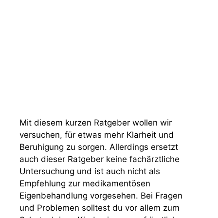
Mit diesem kurzen Ratgeber wollen wir
versuchen, für etwas mehr Klarheit und
Beruhigung zu sorgen. Allerdings ersetzt
auch dieser Ratgeber keine fachärztliche
Untersuchung und ist auch nicht als
Empfehlung zur medikamentösen
Eigenbehandlung vorgesehen. Bei Fragen
und Problemen solltest du vor allem zum