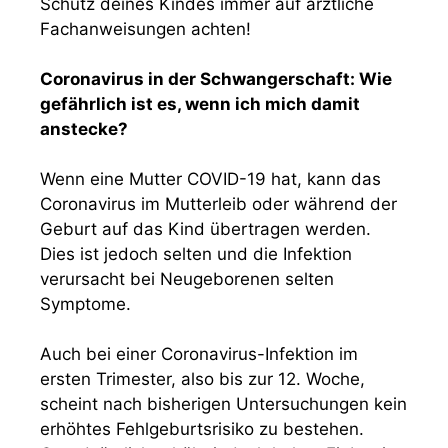
Schutz deines Kindes immer auf ärztliche
Fachanweisungen achten!
Coronavirus in der Schwangerschaft: Wie
gefährlich ist es, wenn ich mich damit
anstecke?
Wenn eine Mutter COVID-19 hat, kann das
Coronavirus im Mutterleib oder während der
Geburt auf das Kind übertragen werden.
Dies ist jedoch selten und die Infektion
verursacht bei Neugeborenen selten
Symptome.
Auch bei einer Coronavirus-Infektion im
ersten Trimester, also bis zur 12. Woche,
scheint nach bisherigen Untersuchungen kein
erhöhtes Fehlgeburtsrisiko zu bestehen.