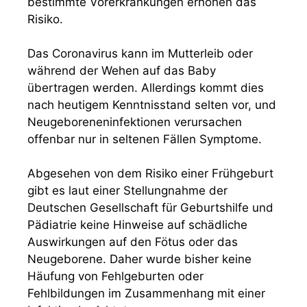
bestimmte Vorerkrankungen erhöhen das
Risiko.
Das Coronavirus kann im Mutterleib oder
während der Wehen auf das Baby
übertragen werden. Allerdings kommt dies
nach heutigem Kenntnisstand selten vor, und
Neugeboreneninfektionen verursachen
offenbar nur in seltenen Fällen Symptome.
Abgesehen von dem Risiko einer Frühgeburt
gibt es laut einer Stellungnahme der
Deutschen Gesellschaft für Geburtshilfe und
Pädiatrie keine Hinweise auf schädliche
Auswirkungen auf den Fötus oder das
Neugeborene. Daher wurde bisher keine
Häufung von Fehlgeburten oder
Fehlbildungen im Zusammenhang mit einer