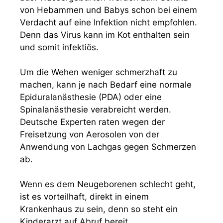
von Hebammen und Babys schon bei einem
Verdacht auf eine Infektion nicht empfohlen.
Denn das Virus kann im Kot enthalten sein
und somit infektiös.
Um die Wehen weniger schmerzhaft zu
machen, kann je nach Bedarf eine normale
Epiduralanästhesie (PDA) oder eine
Spinalanästhesie verabreicht werden.
Deutsche Experten raten wegen der
Freisetzung von Aerosolen von der
Anwendung von Lachgas gegen Schmerzen
ab.
Wenn es dem Neugeborenen schlecht geht,
ist es vorteilhaft, direkt in einem
Krankenhaus zu sein, denn so steht ein
Kinderarzt auf Abruf bereit.