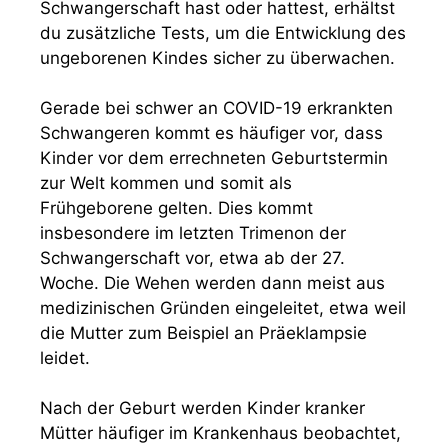
Schwangerschaft hast oder hattest, erhältst
du zusätzliche Tests, um die Entwicklung des
ungeborenen Kindes sicher zu überwachen.
Gerade bei schwer an COVID-19 erkrankten
Schwangeren kommt es häufiger vor, dass
Kinder vor dem errechneten Geburtstermin
zur Welt kommen und somit als
Frühgeborene gelten. Dies kommt
insbesondere im letzten Trimenon der
Schwangerschaft vor, etwa ab der 27.
Woche. Die Wehen werden dann meist aus
medizinischen Gründen eingeleitet, etwa weil
die Mutter zum Beispiel an Präeklampsie
leidet.
Nach der Geburt werden Kinder kranker
Mütter häufiger im Krankenhaus beobachtet,