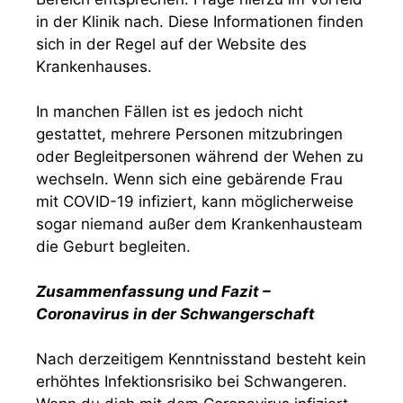
in der Klinik nach. Diese Informationen finden
sich in der Regel auf der Website des
Krankenhauses.
In manchen Fällen ist es jedoch nicht
gestattet, mehrere Personen mitzubringen
oder Begleitpersonen während der Wehen zu
wechseln. Wenn sich eine gebärende Frau
mit COVID-19 infiziert, kann möglicherweise
sogar niemand außer dem Krankenhausteam
die Geburt begleiten.
Zusammenfassung und Fazit –
Coronavirus in der Schwangerschaft
Nach derzeitigem Kenntnisstand besteht kein
erhöhtes Infektionsrisiko bei Schwangeren.