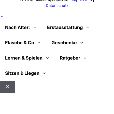
Datenschutz
Nach Alter:
Erstausstattung
Flasche & Co
Geschenke
Lernen & Spielen
Ratgeber
Sitzen & Liegen
Schließen