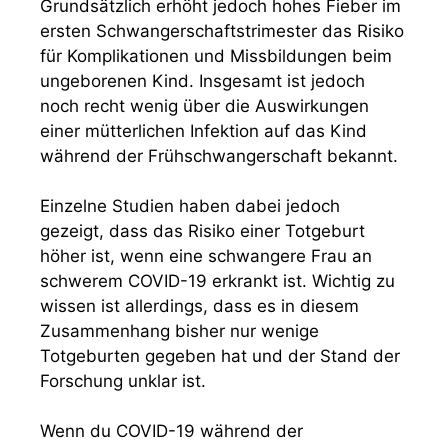
Grundsätzlich erhöht jedoch hohes Fieber im
ersten Schwangerschaftstrimester das Risiko
für Komplikationen und Missbildungen beim
ungeborenen Kind. Insgesamt ist jedoch
noch recht wenig über die Auswirkungen
einer mütterlichen Infektion auf das Kind
während der Frühschwangerschaft bekannt.
Einzelne Studien haben dabei jedoch
gezeigt, dass das Risiko einer Totgeburt
höher ist, wenn eine schwangere Frau an
schwerem COVID-19 erkrankt ist. Wichtig zu
wissen ist allerdings, dass es in diesem
Zusammenhang bisher nur wenige
Totgeburten gegeben hat und der Stand der
Forschung unklar ist.
Wenn du COVID-19 während der