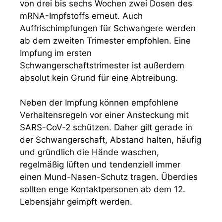
von drei bis sechs Wochen zwei Dosen des
mRNA-Impfstoffs erneut. Auch
Auffrischimpfungen für Schwangere werden
ab dem zweiten Trimester empfohlen. Eine
Impfung im ersten
Schwangerschaftstrimester ist außerdem
absolut kein Grund für eine Abtreibung.
Neben der Impfung können empfohlene
Verhaltensregeln vor einer Ansteckung mit
SARS-CoV-2 schützen. Daher gilt gerade in
der Schwangerschaft, Abstand halten, häufig
und gründlich die Hände waschen,
regelmäßig lüften und tendenziell immer
einen Mund-Nasen-Schutz tragen. Überdies
sollten enge Kontaktpersonen ab dem 12.
Lebensjahr geimpft werden.