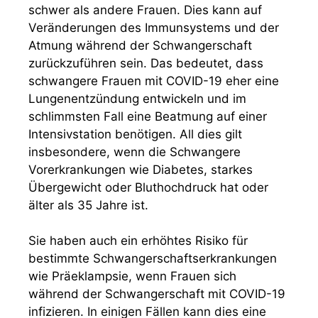
schwer als andere Frauen. Dies kann auf
Veränderungen des Immunsystems und der
Atmung während der Schwangerschaft
zurückzuführen sein. Das bedeutet, dass
schwangere Frauen mit COVID-19 eher eine
Lungenentzündung entwickeln und im
schlimmsten Fall eine Beatmung auf einer
Intensivstation benötigen. All dies gilt
insbesondere, wenn die Schwangere
Vorerkrankungen wie Diabetes, starkes
Übergewicht oder Bluthochdruck hat oder
älter als 35 Jahre ist.
Sie haben auch ein erhöhtes Risiko für
bestimmte Schwangerschaftserkrankungen
wie Präeklampsie, wenn Frauen sich
während der Schwangerschaft mit COVID-19
infizieren. In einigen Fällen kann dies eine