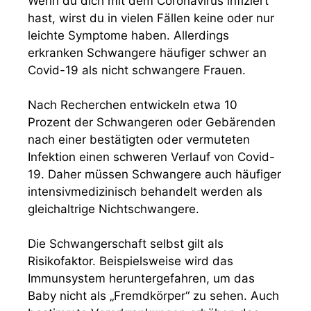
Wenn du dich mit dem Coronavirus infiziert
hast, wirst du in vielen Fällen keine oder nur
leichte Symptome haben. Allerdings
erkranken Schwangere häufiger schwer an
Covid-19 als nicht schwangere Frauen.
Nach Recherchen entwickeln etwa 10
Prozent der Schwangeren oder Gebärenden
nach einer bestätigten oder vermuteten
Infektion einen schweren Verlauf von Covid-
19. Daher müssen Schwangere auch häufiger
intensivmedizinisch behandelt werden als
gleichaltrige Nichtschwangere.
Die Schwangerschaft selbst gilt als
Risikofaktor. Beispielsweise wird das
Immunsystem heruntergefahren, um das
Baby nicht als „Fremdkörper“ zu sehen. Auch