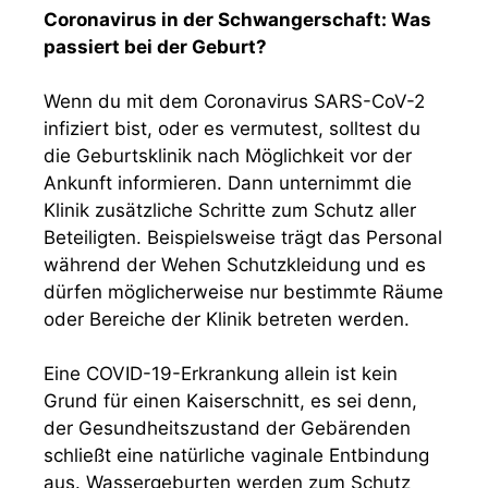
Coronavirus in der Schwangerschaft: Was
passiert bei der Geburt?
Wenn du mit dem Coronavirus SARS-CoV-2
infiziert bist, oder es vermutest, solltest du
die Geburtsklinik nach Möglichkeit vor der
Ankunft informieren. Dann unternimmt die
Klinik zusätzliche Schritte zum Schutz aller
Beteiligten. Beispielsweise trägt das Personal
während der Wehen Schutzkleidung und es
dürfen möglicherweise nur bestimmte Räume
oder Bereiche der Klinik betreten werden.
Eine COVID-19-Erkrankung allein ist kein
Grund für einen Kaiserschnitt, es sei denn,
der Gesundheitszustand der Gebärenden
schließt eine natürliche vaginale Entbindung
aus. Wassergeburten werden zum Schutz