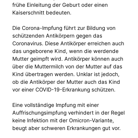
frühe Einleitung der Geburt oder einen
Kaiserschnitt bedeuten.
Die Corona-Impfung führt zur Bildung von
schützenden Antikörpern gegen das
Coronavirus. Diese Antikörper erreichen auch
das ungeborene Kind, wenn die werdende
Mutter geimpft wird. Antikörper können auch
über die Muttermilch von der Mutter auf das
Kind übertragen werden. Unklar ist jedoch,
ob die Antikörper der Mutter auch das Kind
vor einer COVID-19-Erkrankung schützen.
Eine vollständige Impfung mit einer
Auffrischungsimpfung verhindert in der Regel
keine Infektion mit der Omicron-Variante,
beugt aber schweren Erkrankungen gut vor.